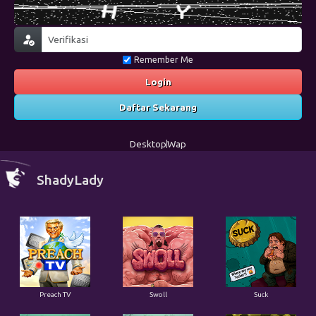
Remember Me
Login
Daftar Sekarang
Desktop
Wap
ShadyLady
Preach TV
Swoll
Suck