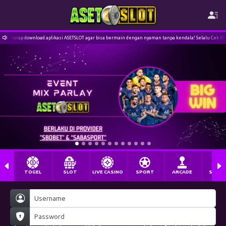
Harap download aplikasi ASETSLOT agar bisa bermain dengan nyaman tanpa kendala! Selalu Cek R
TOGEL
SLOT
LIVE CASINO
SPORT
ARCADE
SABU