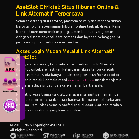
AsetSlot Official: Situs Hiburan Online &
Link Alternatif Terpercaya
Selamat datang di
AsetSlot
, platform resmi yang menghadirkan
berbagai pilihan permainan hiburan online terbaik di Asia. Kami
berkomitmen memberikan pengalaman bermain yang aman
dengan sistem enkripsi data terbaru dan layanan pelanggan 24
jam nonstop bagi seluruh member kami.
Akses Login Mudah Melalui Link Alternatif
AsetSlot
Sebagai situs pusat, kami selalu memperbarui
Link Alternatif
AsetSlot
untuk memastikan kelancaran akses tanpa kendala
blokir. Pastikan Anda hanya melakukan proses
Daftar AsetSlot
dan login melalui domain resmi
untuk menjamin
asetbot.it.com
keamanan data pribadi dan kenyamanan bertransaksi.
Nikmati proses transaksi kilat, transparansi hasil permainan, dan
beragam promo menarik setiap harinya. Bergabunglah sekarang
bersama komunitas pemain profesional di
Aset Slot
dan rasakan
layanan kelas dunia yang kami sediakan.
© 2015 - 2026 Copyright ASETSLOT.
All Rights Reserved.