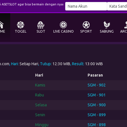
i ASETSLOT agar bisa bermain dengan nyaman tanpa kendala! Selalu Cek RTP sebelu
ME
TOGEL
SLOT
LIVE CASINO
SPORT
SABUNG
ARC
o.com
, Hari:
Setiap Hari
, Tutup:
12:30 WIB
, Result:
13:00 WIB
Hari
Pasaran
Kamis
SGM - 902
Rabu
SGM - 901
Selasa
SGM - 900
Senin
SGM - 899
Minggu
SGM - 898