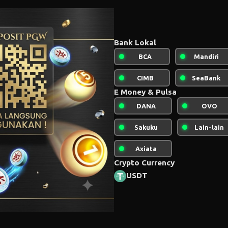
Bank Lokal
BCA
Mandiri
CIMB
SeaBank
E Money & Pulsa
DANA
OVO
Sakuku
Lain-lain
Axiata
Crypto Currency
USDT