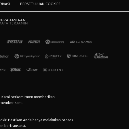
RIVASI
|
PERSETUJUAN COOKIES
sia. Kami berkomitmen memberikan
h member kami.
okir. Pastikan Anda hanya melakukan proses