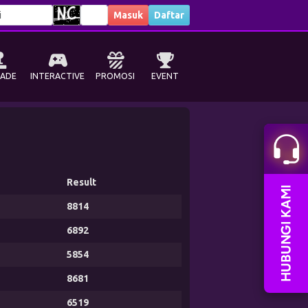
m bermain agar mendapatkan JP tanpa waktu yang lama. Terima kasih Perhatiannya ~
Masuk
Daftar
ADE
INTERACTIVE
PROMOSI
EVENT
Result
8814
6892
5854
8681
6519