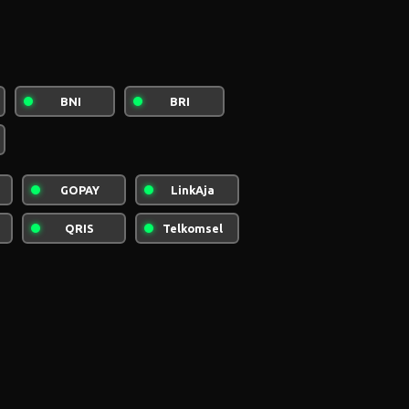
BNI
BRI
GOPAY
LinkAja
QRIS
Telkomsel