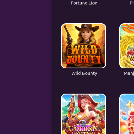
Fortune Lion
P
Wild Bounty
Mahj