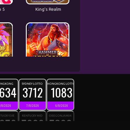
h 5
King's Realm
ztec
Hammer of Vulcan
ONGKONG
SYDNEY LOTTO
HONGKONG LOTTO
634
3712
1083
/8/2026
7/8/2026
6/8/2026
TUCKY EVE
KENTUCKY MID
OREGONJAM04
052
5989
5398