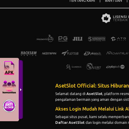
TENTANG KAMI
|
BANTUAN
|
Grimoire
Th
AsetSlot Official: Situs Hibura
Selamat datang di
AsetSlot
, platform resm
pengalaman bermain yang aman dengan siste
Akses Login Mudah Melalui Link Al
Sebagai situs pusat, kami selalu memperbar
Daftar AsetSlot
dan login melalui domain