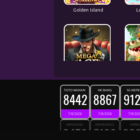
Golden Island
L
Mega Ace
P
TOTO WUHAN
HK SIANG
SG MET
8442
8867
91
7/8/2026
7/8/2026
7/8/20
KINGKONG
KINGKONG2
CHIN
0458
7100
66