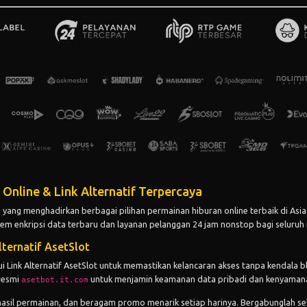
PERATURAN
|
INFORMASI BANK
|
HUBUNGI KAMI
|
KEBIJAKAN P
n Online & Link Alternatif Terpercaya
i yang menghadirkan berbagai pilihan permainan hiburan online terbaik di A
m enkripsi data terbaru dan layanan pelanggan 24 jam nonstop bagi seluru
ternatif AsetSlot
ui
Link Alternatif AsetSlot
untuk memastikan kelancaran akses tanpa kendala bl
 resmi
untuk menjamin keamanan data pribadi dan kenyamana
asetbot.it.com