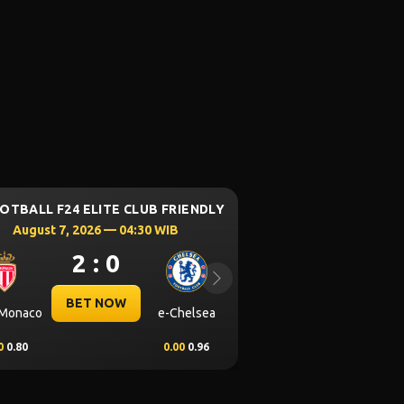
/8/2026
7/8/2026
7/8/2026
MACAU 1900
TOTOMACAU 2200
TOTOMACAU 2300
843
3064
1391
6/8/2026
6/8/2026
6/8/2026
FOOTBALL F24 INTERNATIONAL
FRIENDLY
August 7, 2026 — 04:30 WIB
1 : 0
Next
BET NOW
Italy
e-Argentina
0
-0.82
0.00
0.58