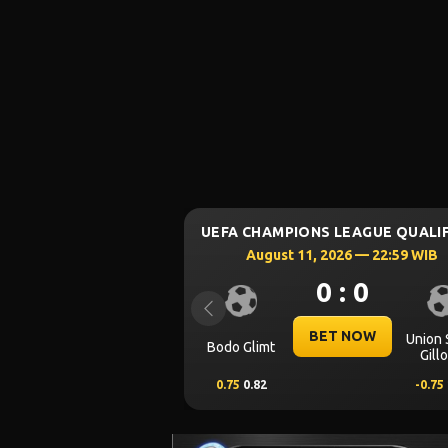
6/8/2026
6/8/2026
6/8/20
OREGONJAM07
OREGONJAM10
OREGONJ
9723
7388
15
6/8/2026
6/8/2026
6/8/20
E-FOOTBALL F24 ELITE CLUB FRI
August 7, 2026 — 04:45 WIB
0 : 0
Previous
BET NOW
e-Barcelona
e-Li
1.25
0.72
-1.25