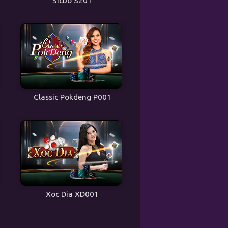
Sicbo S201
Classic Pokdeng P001
Xoc Dia XD001