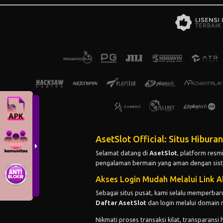
TENTANG KAMI
|
BANTUAN
|
AsetSlot Official: Situs Hibura
Selamat datang di
AsetSlot
, platform resm
pengalaman bermain yang aman dengan siste
Akses Login Mudah Melalui Link Al
Sebagai situs pusat, kami selalu memperbar
Daftar AsetSlot
dan login melalui domain