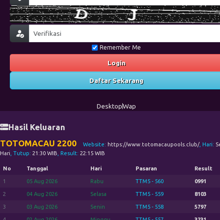
Remember Me
Login
Daftar Sekarang
Desktop
Wap
Hasil Keluaran
TOTOMACAU 2200
Website:
https://www.totomacaupools.club/
, Hari:
S
Hari
, Tutup:
21:30 WIB
, Result:
22:15 WIB
No
Tanggal
Hari
Pasaran
Result
1
05 Aug 2026
Rabu
TTM5 - 560
0991
2
04 Aug 2026
Selasa
TTM5 - 559
8103
3
03 Aug 2026
Senin
TTM5 - 558
5797
4
02 Aug 2026
Minggu
TTM5 - 557
3231