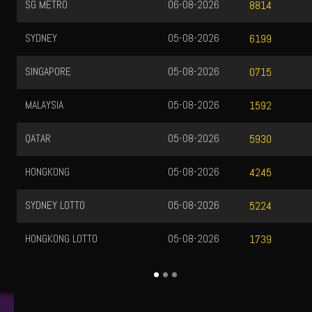
SG METRO
06-08-2026
8814
SYDNEY
05-08-2026
6199
SINGAPORE
05-08-2026
0715
MALAYSIA
05-08-2026
1592
QATAR
05-08-2026
5930
HONGKONG
05-08-2026
4245
SYDNEY LOTTO
05-08-2026
5224
HONGKONG LOTTO
05-08-2026
1739