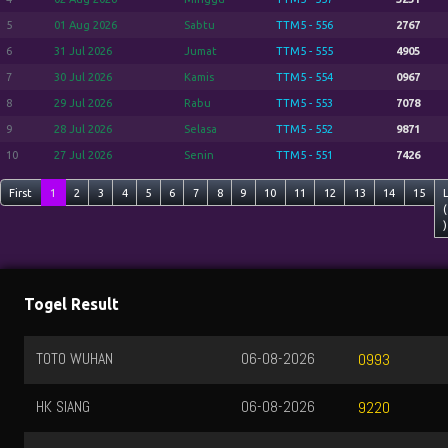
5
01 Aug 2026
Sabtu
TTM5 - 556
2767
6
31 Jul 2026
Jumat
TTM5 - 555
4905
7
30 Jul 2026
Kamis
TTM5 - 554
0967
8
29 Jul 2026
Rabu
TTM5 - 553
7078
9
28 Jul 2026
Selasa
TTM5 - 552
9871
10
27 Jul 2026
Senin
TTM5 - 551
7426
First
1
2
3
4
5
6
7
8
9
10
11
12
13
14
15
(
)
Togel Result
TOTO WUHAN
06-08-2026
0993
HK SIANG
06-08-2026
9220