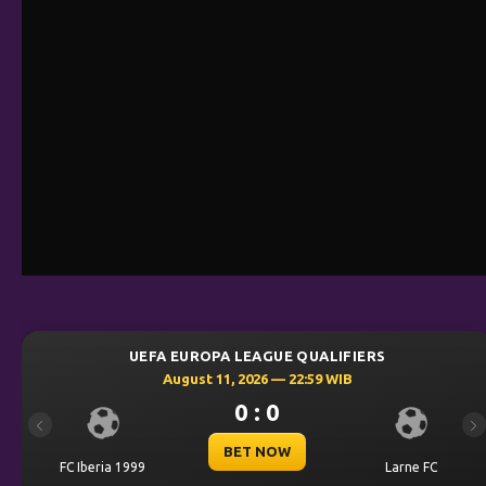
UEFA EUROPA LEAGUE QUALIFIERS
August 11, 2026 — 22:59 WIB
0 : 0
Previous
Ne
BET NOW
 Iberia 1999
Larne FC
Bod