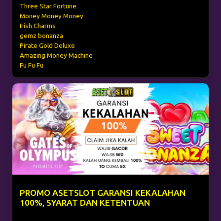
Three Star Fortune
Money Money Money
Irish Charms
gemz bonanza
Pirate Gold Deluxe
Amazing Money Machine
Fu Fu Fu
PROMO ASETSLOT GARANSI KEKALAHAN
100%, SYARAT DAN KETENTUAN