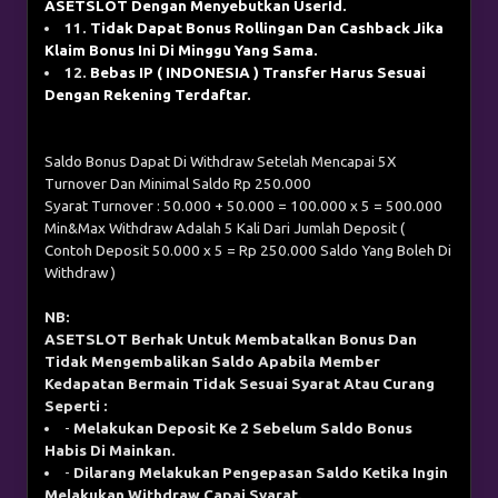
ASETSLOT Dengan Menyebutkan UserId.
11.
Tidak Dapat Bonus Rollingan Dan Cashback Jika
Klaim Bonus Ini Di Minggu Yang Sama.
12.
Bebas IP ( INDONESIA ) Transfer Harus Sesuai
Dengan Rekening Terdaftar.
Saldo Bonus Dapat Di Withdraw Setelah Mencapai 5X
Turnover Dan Minimal Saldo Rp 250.000
Syarat Turnover : 50.000 + 50.000 = 100.000 x 5 = 500.000
Min&Max Withdraw Adalah 5 Kali Dari Jumlah Deposit (
Contoh Deposit 50.000 x 5 = Rp 250.000 Saldo Yang Boleh Di
Withdraw )
NB:
ASETSLOT Berhak Untuk Membatalkan Bonus Dan
Tidak Mengembalikan Saldo Apabila Member
Kedapatan Bermain Tidak Sesuai Syarat Atau Curang
Seperti :
-
Melakukan Deposit Ke 2 Sebelum Saldo Bonus
Habis Di Mainkan.
-
Dilarang Melakukan Pengepasan Saldo Ketika Ingin
Melakukan Withdraw Capai Syarat.