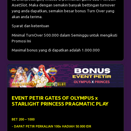
AsetSlot. Maka dengan semakin banyak bettingan turnover
yang anda dapatkan, semakin besar bonus Turn Over yang
akan anda terima.
Syarat dan ketentuan
Minimal TurnOver 500.000 dalam Seminggu untuk mengikuti
Promosi Ini
Maximal bonus yang di dapatkan adalah 1.000.000
EVENT PETIR GATES OF OLYMPUS x
STARLIGHT PRINCESS PRAGMATIC PLAY
BET 200 – 1000
- DAPAT PETIR PERKALIAN 100x HADIAH 50.000 IDR