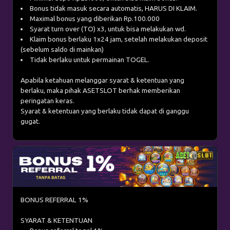
Bonus tidak masuk secara automatis, HARUS DI KLAIM.
Maximal bonus yang diberikan Rp.100.000
Syarat turn over (TO) x3, untuk bisa melakukan wd.
Klaim bonus berlaku 1x24 jam, setelah melakukan deposit
(sebelum saldo di mainkan)
Tidak berlaku untuk permainan TOGEL.
Apabila ketahuan melanggar syarat & ketentuan yang
berlaku, maka pihak ASETSLOT berhak memberikan
peringatan keras.
Syarat & ketentuan yang berlaku tidak dapat di ganggu
gugat.
BONUS REFERRAL 1%
SYARAT & KETENTUAN