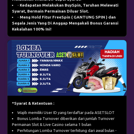
-
Kedapatan Melakukan BuySpin, Taruhan Melewati
Syarat, Bermain Permainan Diluar Slot.
-
Meng Hold Fitur FreeSpin ( GANTUNG SPIN ) dan
Segala Jenis Yang Di Anggap Mengakali Bonus Garansi
Kekalahan 100% Ini!
*Syarat & Ketentuan :
Wajib memiliki User ID yang terdaftar pada ASETSLOT
Bonus Lomba Turnover diberikan dari jumlah Turnover
Permainan Slot & Live Casino selama 1 bulan
Perhitungan Lomba Turnover terhitung dari awal bulan -