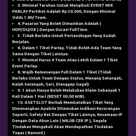
3. Minimal Taruhan Untuk Mengikuti EVENT MIX
PARLAY Pertiket Adalah Rp 50.000, Dengan Minimal
Odds 1.80/Team.
4. Pasaran Yang Boleh Dimainkan Adalah (
HDP/OU/OE ) Dengan Durasi FullTime.
5. Tidak Berlaku Untuk Pertandingan Yang Sudah
Berjalan.
6. Dalam 1 Tiket Parlay, Tidak Boleh Ada Team Yang
Sama Dengan Tiket Lainnya.
7. Minimal Harus 4 Team Atau Lebih Dalam 1 Tiket
Event Parlay.
8. Wajib Kemenangan Full Dalam 1 Tiket (Tidak
Berlaku Untuk Team Dengan Status, Menang Setengah,
Kalah Setengah, Seri, Dianggap Gagal)
9. 1 Akun Hanya Boleh Melakukan Klaim Sebanyak 1
Kali Dalam 1 Hari (RESET 00.00 WIB).
10. ASETSLOT Berhak Membatalkan Tiket Yang
Dimenangkan Apabila Ditemukan Indikasi Kecurangan
Seperti, Safety Bet Dengan Tiket Lainnya, Kesamaan IP
Dengan Data Akun Lain ( WAJIB CEK IP ), Segala
Tindakan Mengakali Akan Mendapatkan Tindakan
Tegas ( Banned )