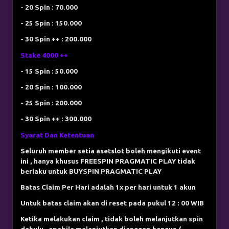
- 20 Spin : 70.000
- 25 Spin : 150.000
- 30 Spin ++ : 200.000
Stake 4000 ++
- 15 Spin : 50.000
- 20 Spin : 100.000
- 25 Spin : 200.000
- 30 Spin ++ : 300.000
Syarat Dan Ketentuan
Seluruh member setia asetslot boleh mengikuti event
ini , hanya khusus FREESPIN PRAGMATIC PLAY tidak
berlaku untuk BUYSPIN PRAGMATIC PLAY
Batas Claim Per Hari adalah 1x per hari untuk 1 akun
Untuk batas claim akan di reset pada pukul 12 : 00 WIB
Ketika melakukan claim , tidak boleh melanjutkan spin