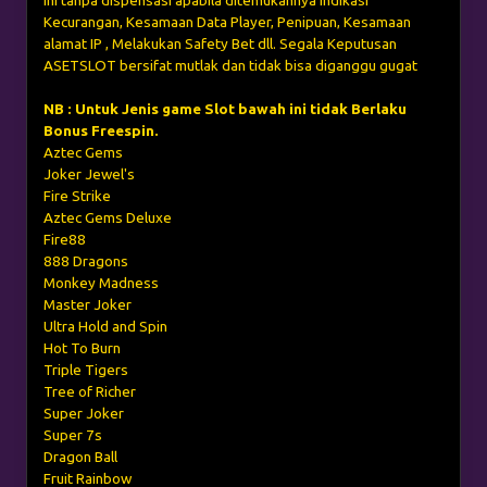
Kecurangan, Kesamaan Data Player, Penipuan, Kesamaan
alamat IP , Melakukan Safety Bet dll. Segala Keputusan
ASETSLOT bersifat mutlak dan tidak bisa diganggu gugat
NB : Untuk Jenis game Slot bawah ini tidak Berlaku
Bonus Freespin.
Aztec Gems
Joker Jewel's
Fire Strike
Aztec Gems Deluxe
Fire88
888 Dragons
Monkey Madness
Master Joker
Ultra Hold and Spin
Hot To Burn
Triple Tigers
Tree of Richer
Super Joker
Super 7s
Dragon Ball
Fruit Rainbow