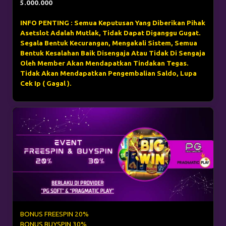
5.000.000
INFO PENTING : Semua Keputusan Yang Diberikan Pihak
Asetslot Adalah Mutlak, Tidak Dapat Diganggu Gugat.
Segala Bentuk Kecurangan, Mengakali Sistem, Semua
Bentuk Kesalahan Baik Disengaja Atau Tidak Di Sengaja
Oleh Member Akan Mendapatkan Tindakan Tegas.
Tidak Akan Mendapatkan Pengembalian Saldo, Lupa
Cek Ip ( Gagal ).
BONUS FREESPIN 20%
BONUS BUYSPIN 30%