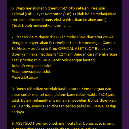
6. Wajib melakukan ScreenShot/Foto setelah FreeSpin
selesai (Full 1 layar Komputer / HP). (Tidak boleh melanjutkan
permain sebelum bonus ekstra diberikan ke akun anda),
Tidak boleh melanjutkan permainan
7. Proses klaim dapat dilakukan melalui live chat atau via wa
dengan menyertakan ScreenShot Hasil Kemenangan Game +
Bill History posting di Grup OFFICIAL ASETSLOT Bonus akan
diberikan maksimal dalam 1x24 jam dengan cara memberikan
hasil postingan di Grup Facebook dengan hastag :
#claimfreespinasetslot
#claimbuyspinasetslot
#asetslotgacor
8. Bonus diberikan setelah hasil Laporan Kemenangan Win-
Lose sudah muncul pada sistem kami dalam waktu 1x24 jam,
tidak boleh melanjutkan permainan sebelum Bonus diberikan
ke ID Anda, event akan direset setiap pukul 00.00 WIB setiap
harinya
9. ASETSLOT berhak untuk membatalkan bonus atau promo
ini tanpa dispensasi apabila ditemukannya indikasi