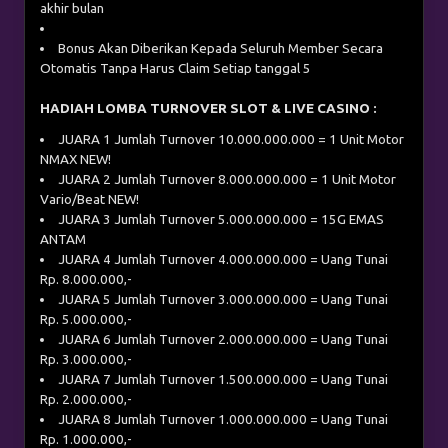
akhir bulan
Bonus Akan Diberikan Kepada Seluruh Member Secara
Otomatis Tanpa Harus Claim Setiap tanggal 5
HADIAH LOMBA TURNOVER SLOT & LIVE CASINO :
JUARA 1 Jumlah Turnover 10.000.000.000 = 1 Unit Motor
NMAX NEW!
JUARA 2 Jumlah Turnover 8.000.000.000 = 1 Unit Motor
Vario/Beat NEW!
JUARA 3 Jumlah Turnover 5.000.000.000 = 15G EMAS
ANTAM
JUARA 4 Jumlah Turnover 4.000.000.000 = Uang Tunai
Rp. 8.000.000,-
JUARA 5 Jumlah Turnover 3.000.000.000 = Uang Tunai
Rp. 5.000.000,-
JUARA 6 Jumlah Turnover 2.000.000.000 = Uang Tunai
Rp. 3.000.000,-
JUARA 7 Jumlah Turnover 1.500.000.000 = Uang Tunai
Rp. 2.000.000,-
JUARA 8 Jumlah Turnover 1.000.000.000 = Uang Tunai
Rp. 1.000.000,-