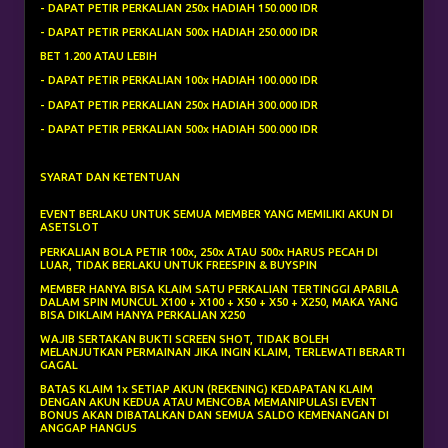
- DAPAT PETIR PERKALIAN 250x HADIAH 150.000 IDR
- DAPAT PETIR PERKALIAN 500x HADIAH 250.000 IDR
BET 1.200 ATAU LEBIH
- DAPAT PETIR PERKALIAN 100x HADIAH 100.000 IDR
- DAPAT PETIR PERKALIAN 250x HADIAH 300.000 IDR
- DAPAT PETIR PERKALIAN 500x HADIAH 500.000 IDR
SYARAT DAN KETENTUAN
EVENT BERLAKU UNTUK SEMUA MEMBER YANG MEMILIKI AKUN DI
ASETSLOT
PERKALIAN BOLA PETIR 100x, 250x ATAU 500x HARUS PECAH DI
LUAR, TIDAK BERLAKU UNTUK FREESPIN & BUYSPIN
MEMBER HANYA BISA KLAIM SATU PERKALIAN TERTINGGI APABILA
DALAM SPIN MUNCUL X100 + X100 + X50 + X50 + X250, MAKA YANG
BISA DIKLAIM HANYA PERKALIAN X250
WAJIB SERTAKAN BUKTI SCREEN SHOT, TIDAK BOLEH
MELANJUTKAN PERMAINAN JIKA INGIN KLAIM, TERLEWATI BERARTI
GAGAL
BATAS KLAIM 1x SETIAP AKUN (REKENING) KEDAPATAN KLAIM
DENGAN AKUN KEDUA ATAU MENCOBA MEMANIPULASI EVENT
BONUS AKAN DIBATALKAN DAN SEMUA SALDO KEMENANGAN DI
ANGGAP HANGUS